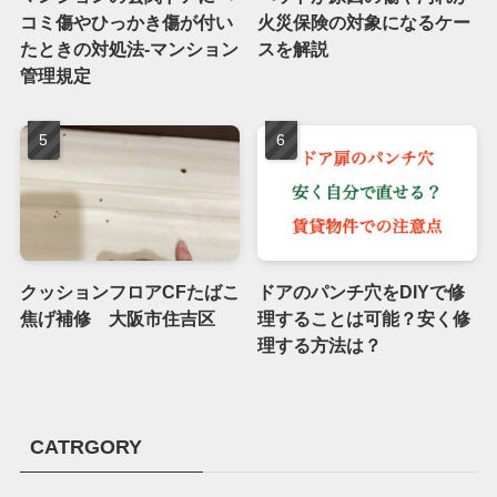
コミ傷やひっかき傷が付い
火災保険の対象になるケー
たときの対処法-マンション
スを解説
管理規定
クッションフロアCFたばこ
ドアのパンチ穴をDIYで修
焦げ補修 大阪市住吉区
理することは可能？安く修
理する方法は？
CATRGORY