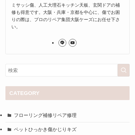
ミサッシ傷、人工大理石キッチン天板、玄関ドアの補
修も得意です。大阪・兵庫・京都を中心に、傷でお困
りの際は、プロのリペア集団大阪ケーズにお任せ下さ
い。
CATEGORY
フローリング補修リペア修理
ペットひっかき傷かじりキズ