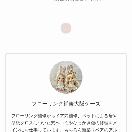
1
フローリング補修大阪ケーズ
フローリング補修からドア穴補修、ペットによる扉や
壁紙クロスについた穴ヘコミやひっかき傷の修理をメ
インにお仕事しています。もちろん新築リペアのアル