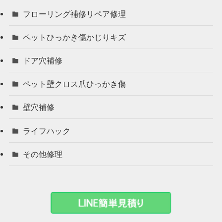
フローリング補修リペア修理
ペットひっかき傷かじりキズ
ドア穴補修
ペット壁クロス爪ひっかき傷
壁穴補修
ライフハック
その他修理