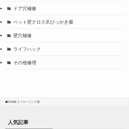
ドア穴補修
ペット壁クロス爪ひっかき傷
壁穴補修
ライフハック
その他修理
HOME
フローリング傷
人気記事