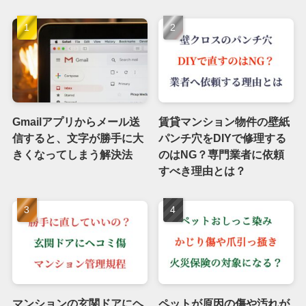
Gmailアプリからメール送
賃貸マンション物件の壁紙
信すると、文字が勝手に大
パンチ穴をDIYで修理する
きくなってしまう解決法
のはNG？専門業者に依頼
すべき理由とは？
マンションの玄関ドアにヘ
ペットが原因の傷や汚れが