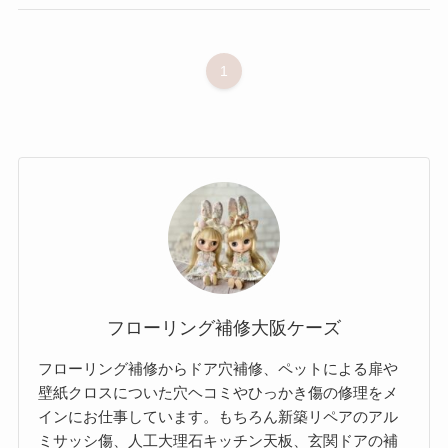
1
フローリング補修大阪ケーズ
フローリング補修からドア穴補修、ペットによる扉や
壁紙クロスについた穴ヘコミやひっかき傷の修理をメ
インにお仕事しています。もちろん新築リペアのアル
ミサッシ傷、人工大理石キッチン天板、玄関ドアの補