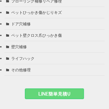
フローリング補修リペア修理
ペットひっかき傷かじりキズ
ドア穴補修
ペット壁クロス爪ひっかき傷
壁穴補修
ライフハック
その他修理