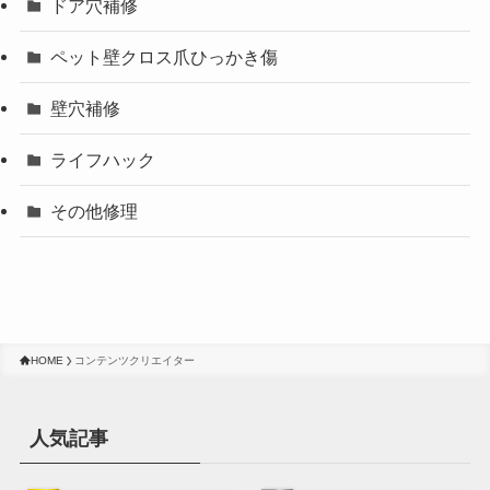
ドア穴補修
ペット壁クロス爪ひっかき傷
壁穴補修
ライフハック
その他修理
HOME
コンテンツクリエイター
人気記事