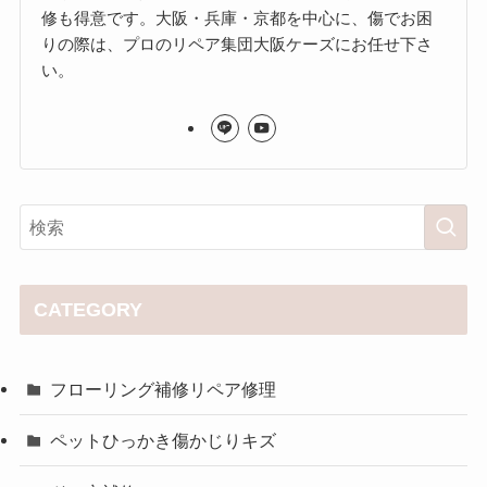
修も得意です。大阪・兵庫・京都を中心に、傷でお困
りの際は、プロのリペア集団大阪ケーズにお任せ下さ
い。
CATEGORY
フローリング補修リペア修理
ペットひっかき傷かじりキズ