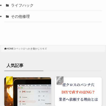
ライフハック
その他修理
HOME
ペットひっかき傷かじりキズ
人気記事