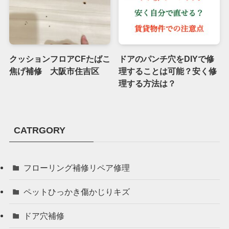
クッションフロアCFたばこ
ドアのパンチ穴をDIYで修
焦げ補修 大阪市住吉区
理することは可能？安く修
理する方法は？
CATRGORY
フローリング補修リペア修理
ペットひっかき傷かじりキズ
ドア穴補修