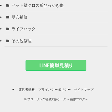
ペット壁クロス爪ひっかき傷
壁穴補修
ライフハック
その他修理
運営者情報
プライバシーポリシー
サイトマップ
©
フローリング補修大阪ケーズ ～補修ブログ～