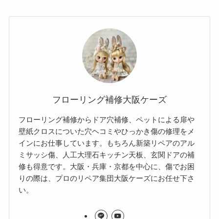
フローリング補修大阪ケーズ
フローリング補修からドア穴補修、ペットによる扉や
壁紙クロスについた穴ヘコミやひっかき傷の修理をメ
インにお仕事しています。もちろん新築リペアのアル
ミサッシ傷、人工大理石キッチン天板、玄関ドアの補
修も得意です。大阪・兵庫・京都を中心に、傷でお困
りの際は、プロのリペア集団大阪ケーズにお任せ下さ
い。