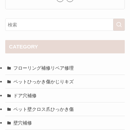
CATEGORY
フローリング補修リペア修理
ペットひっかき傷かじりキズ
ドア穴補修
ペット壁クロス爪ひっかき傷
壁穴補修