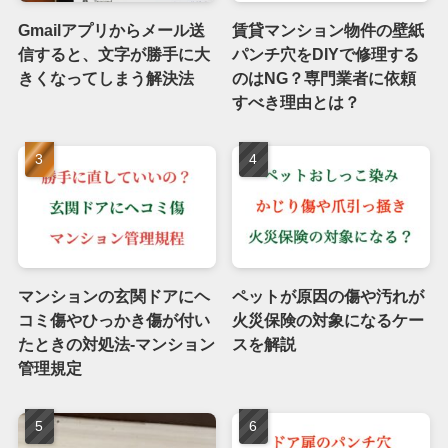
Gmailアプリからメール送
賃貸マンション物件の壁紙
信すると、文字が勝手に大
パンチ穴をDIYで修理する
きくなってしまう解決法
のはNG？専門業者に依頼
すべき理由とは？
マンションの玄関ドアにヘ
ペットが原因の傷や汚れが
コミ傷やひっかき傷が付い
火災保険の対象になるケー
たときの対処法-マンション
スを解説
管理規定