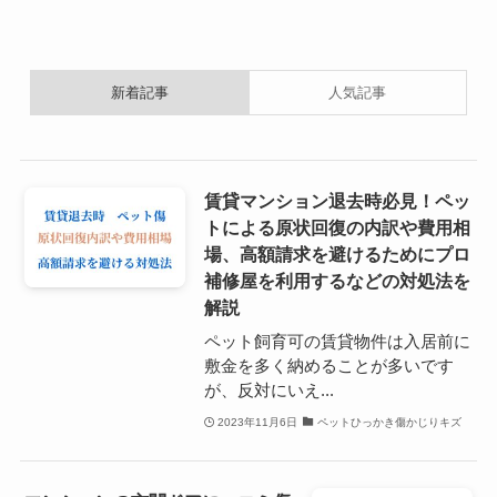
新着記事
人気記事
賃貸マンション退去時必見！ペッ
トによる原状回復の内訳や費用相
場、高額請求を避けるためにプロ
補修屋を利用するなどの対処法を
解説
ペット飼育可の賃貸物件は入居前に
敷金を多く納めることが多いです
が、反対にいえ...
2023年11月6日
ペットひっかき傷かじりキズ