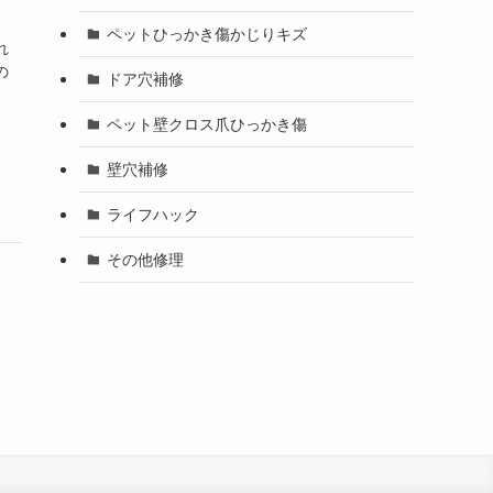
ペットひっかき傷かじりキズ
れ
の
ドア穴補修
ペット壁クロス爪ひっかき傷
壁穴補修
ライフハック
その他修理