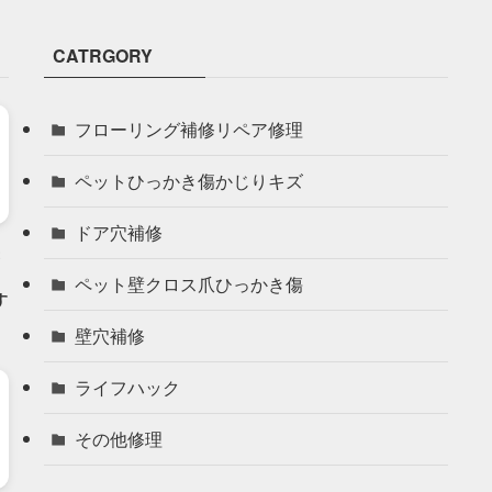
CATRGORY
フローリング補修リペア修理
ペットひっかき傷かじりキズ
ドア穴補修
ペット壁クロス爪ひっかき傷
す
壁穴補修
ライフハック
その他修理