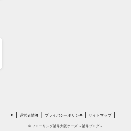
運営者情報
プライバシーポリシー
サイトマップ
©
フローリング補修大阪ケーズ ～補修ブログ～