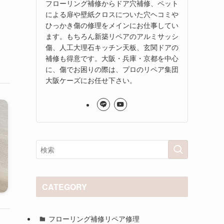
フローリング補修からドア穴補修、ペット
による扉や壁紙クロスについた穴ヘコミや
ひっかき傷の修理をメインにお仕事してい
ます。もちろん新築リペアのアルミサッシ
傷、人工大理石キッチン天板、玄関ドアの
補修も得意です。大阪・兵庫・京都を中心
に、傷でお困りの際は、プロのリペア集団
大阪ケーズにお任せ下さい。
CATEGORY
フローリング補修リペア修理