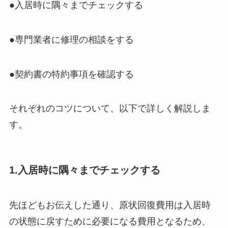
●入居時に隅々までチェックする
●専門業者に修理の相談をする
●契約書の特約事項を確認する
それぞれのコツについて、以下で詳しく解説しま
す。
1.入居時に隅々までチェックする
先ほどもお伝えした通り、原状回復費用は入居時
の状態に戻すために必要になる費用となるため、