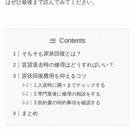
はぜひ最後まで読んでみてください。
Contents
そもそも原状回復とは？
賃貸退去時の修理はどうすればいい？
原状回復費用を抑えるコツ
1.入居時に隅々までチェックする
2.専門業者に修理の相談をする
3.契約書の特約事項を確認する
まとめ