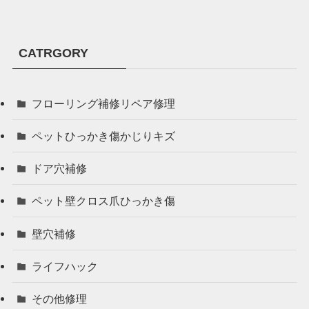
CATRGORY
フローリング補修リペア修理
ペットひっかき傷かじりキズ
ドア穴補修
ペット壁クロス爪ひっかき傷
壁穴補修
ライフハック
その他修理