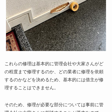
これらの修理は基本的に管理会社や大家さんがど
の程度まで修理するのか、どの業者に修理を依頼
するのかなどを決めるため、基本的には借主が修
理することはできません。
そのため、修理が必要な部分については事前に管