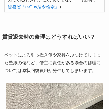
総務省「e-Gov法令検索」
）
賃貸退去時の修理はどうすればいい？
ペットによる引っ掻き傷や家具をぶつけてしまっ
た壁紙の傷など、借主に責任がある場合の修理に
ついては原状回復費用が発生してしまいます。