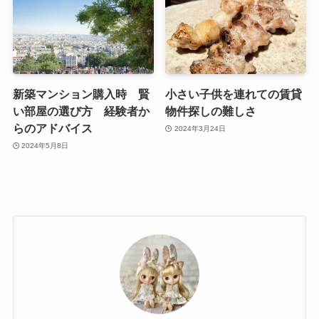
新築マンション購入時 賢
小さい子供を連れての賃貸
い部屋の選び方 経験者か
物件探しの難しさ
らのアドバイス
2024年3月24日
2024年5月8日