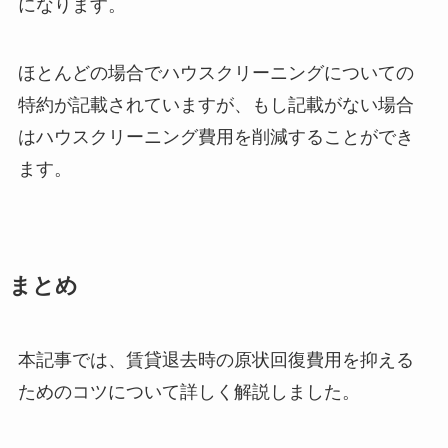
になります。
ほとんどの場合でハウスクリーニングについての
特約が記載されていますが、もし記載がない場合
はハウスクリーニング費用を削減することができ
ます。
まとめ
本記事では、賃貸退去時の原状回復費用を抑える
ためのコツについて詳しく解説しました。