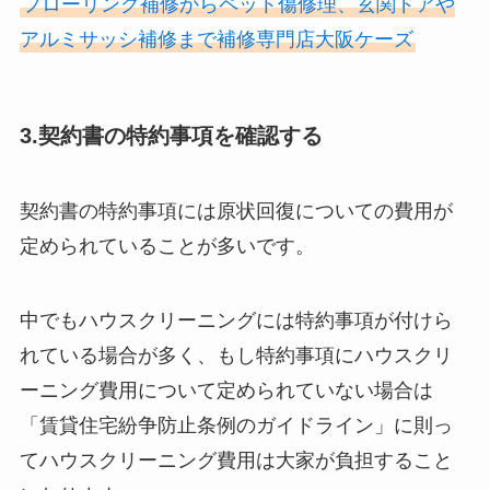
フローリング補修からペット傷修理、玄関ドアや
アルミサッシ補修まで補修専門店大阪ケーズ
3.契約書の特約事項を確認する
契約書の特約事項には原状回復についての費用が
定められていることが多いです。
中でもハウスクリーニングには特約事項が付けら
れている場合が多く、もし特約事項にハウスクリ
ーニング費用について定められていない場合は
「賃貸住宅紛争防止条例のガイドライン」に則っ
てハウスクリーニング費用は大家が負担すること