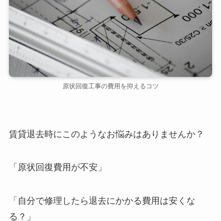
原状回復工事の費用を抑えるコツ
賃貸退去時にこのようなお悩みはありませんか？
「原状回復費用が不安」
「自分で修理したら退去にかかる費用は安くな
る？」