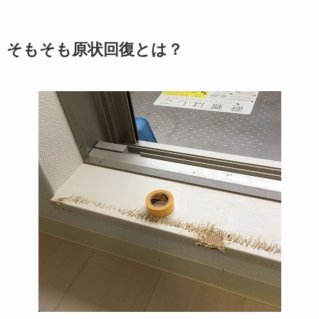
そもそも原状回復とは？