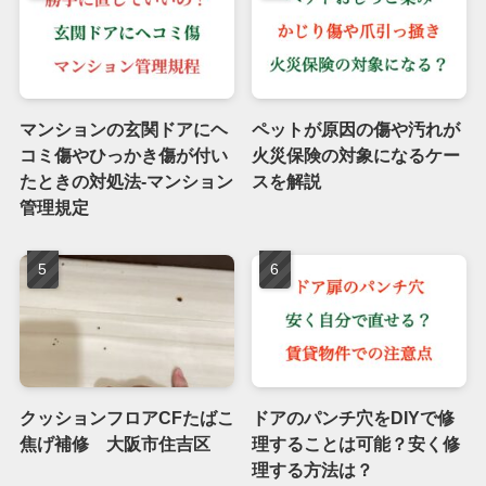
マンションの玄関ドアにヘ
ペットが原因の傷や汚れが
コミ傷やひっかき傷が付い
火災保険の対象になるケー
たときの対処法-マンション
スを解説
管理規定
クッションフロアCFたばこ
ドアのパンチ穴をDIYで修
焦げ補修 大阪市住吉区
理することは可能？安く修
理する方法は？