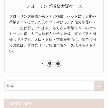
フローリング補修大阪ケーズ
フローリング補修からドア穴補修、ペットによる扉や
壁紙クロスについた穴ヘコミやひっかき傷の修理をメ
インにお仕事しています。もちろん新築リペアのアル
ミサッシ傷、人工大理石キッチン天板、玄関ドアの補
修も得意です。大阪・兵庫・京都を中心に、傷でお困
りの際は、プロのリペア集団大阪ケーズにお任せ下さ
い。
CATEGORY