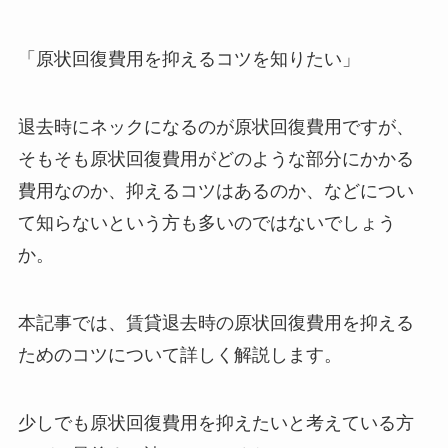
「原状回復費用を抑えるコツを知りたい」
退去時にネックになるのが原状回復費用ですが、
そもそも原状回復費用がどのような部分にかかる
費用なのか、抑えるコツはあるのか、などについ
て知らないという方も多いのではないでしょう
か。
本記事では、賃貸退去時の原状回復費用を抑える
ためのコツについて詳しく解説します。
少しでも原状回復費用を抑えたいと考えている方