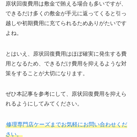
原状回復費用は敷金で賄える場合も多いですが、
できるだけ多くの敷金が手元に返ってくると引っ
越しや初期費用に充てられるためありがたいです
よね。
とはいえ、原状回復費用はほぼ確実に発生する費
用となるため、できるだけ費用を抑えるような対
策をすることが大切になります。
ぜひ本記事を参考にして、原状回復費用を抑えら
れるようにしてみてください。
修理専門店ケーズまでお気軽にお問い合わせくだ
さい。