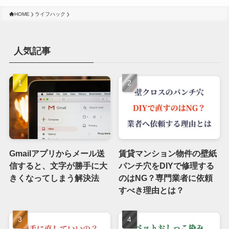
HOME
ライフハック
人気記事
Gmailアプリからメール送
賃貸マンション物件の壁紙
信すると、文字が勝手に大
パンチ穴をDIYで修理する
きくなってしまう解決法
のはNG？専門業者に依頼
すべき理由とは？