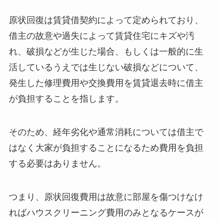
原状回復は賃貸借契約によって定められており、
借主の故意や過失によって賃貸住宅にキズや汚
れ、破損などが生じた場合、もしくは一般的に生
活しているうえでは生じない破損などについて、
発生した修理費用や交換費用を賃貸退去時に借主
が負担することを指します。
そのため、経年劣化や通常消耗については借主で
はなく大家が負担することになるため費用を負担
する必要はありません。
つまり、原状回復費用は故意に部屋を傷つけなけ
ればハウスクリーニング費用のみとなるケースが