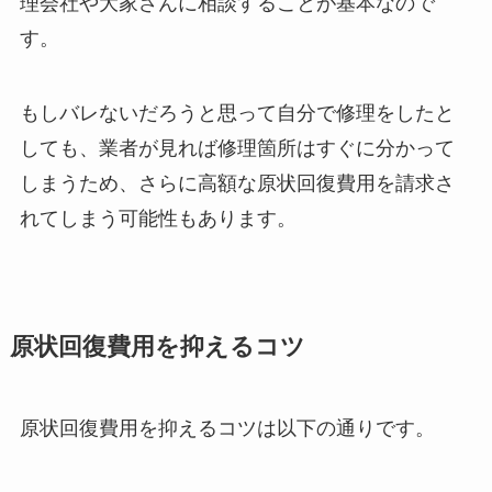
理会社や大家さんに相談することが基本なので
す。
もしバレないだろうと思って自分で修理をしたと
しても、業者が見れば修理箇所はすぐに分かって
しまうため、さらに高額な原状回復費用を請求さ
れてしまう可能性もあります。
原状回復費用を抑えるコツ
原状回復費用を抑えるコツは以下の通りです。