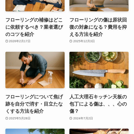
フローリングの補修はどこ
フローリングの傷は原状回
に依頼するべき？業者選び
復の対象になる？費用を抑
のコツを紹介
える方法を紹介
2026年2月17日
2025年12月3日
フローリングについて焦げ
人工大理石キッチン天板の
跡を自分で消す・目立たな
包丁による傷は、、、心の
くする方法を紹介
傷？
2025年5月28日
2024年7月2日