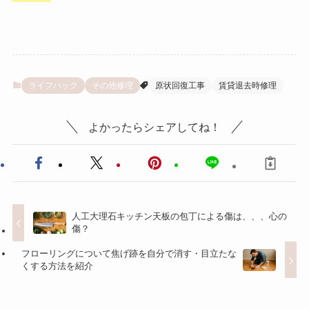
ライフハック
その他修理
原状回復工事
賃貸退去時修理
よかったらシェアしてね！
人工大理石キッチン天板の包丁による傷は、、、心の
傷？
フローリングについて焦げ跡を自分で消す・目立たな
くする方法を紹介