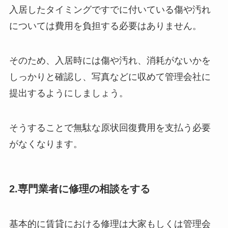
入居したタイミングですでに付いている傷や汚れ
については費用を負担する必要はありません。
そのため、入居時には傷や汚れ、消耗がないかを
しっかりと確認し、写真などに収めて管理会社に
提出するようにしましょう。
そうすることで無駄な原状回復費用を支払う必要
がなくなります。
2.専門業者に修理の相談をする
基本的に賃貸における修理は大家もしくは管理会