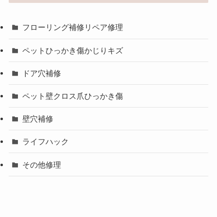
フローリング補修リペア修理
ペットひっかき傷かじりキズ
ドア穴補修
ペット壁クロス爪ひっかき傷
壁穴補修
ライフハック
その他修理