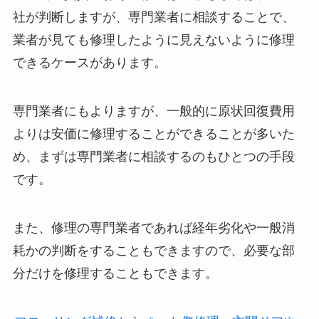
社が判断しますが、専門業者に相談することで、
業者が見ても修理したように見えないように修理
できるケースがあります。
専門業者にもよりますが、一般的に原状回復費用
よりは安価に修理することができることが多いた
め、まずは専門業者に相談するのもひとつの手段
です。
また、修理の専門業者であれば経年劣化や一般消
耗かの判断をすることもできますので、必要な部
分だけを修理することもできます。